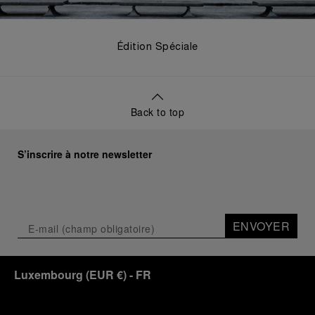
Édition Spéciale
Back to top
S’inscrire à notre newsletter
ENVOYER
Luxembourg
(
EUR €
)
- FR