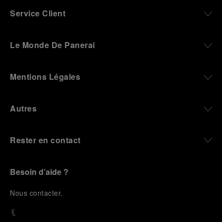
Service Client
Le Monde De Panerai
Mentions Légales
Autres
Rester en contact
Besoin d’aide ?
N
ous contacter
.