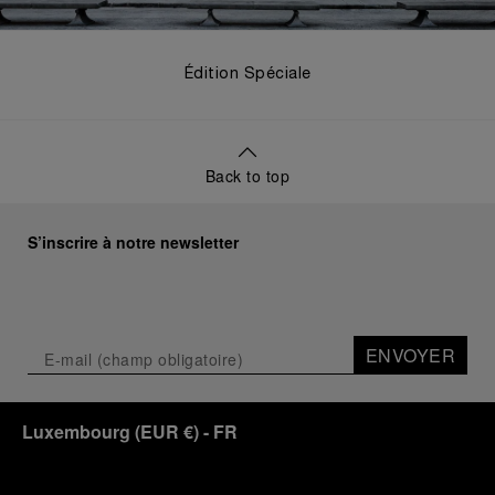
Édition Spéciale
Back to top
S’inscrire à notre newsletter
ENVOYER
Luxembourg
(
EUR €
)
- FR