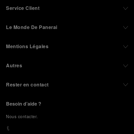
Service Client
Le Monde De Panerai
Mentions Légales
Autres
Rester en contact
Besoin d’aide ?
N
ous contacter
.