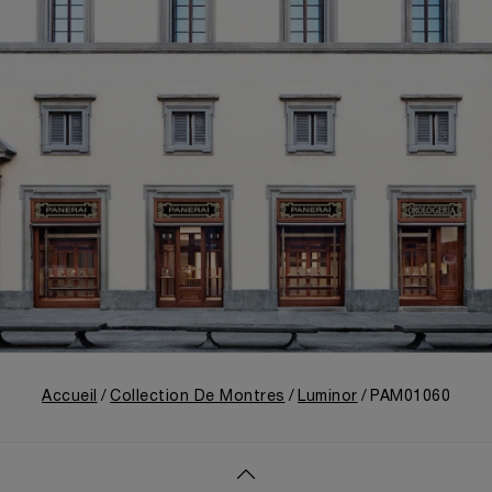
Accueil
Collection De Montres
Luminor
PAM01060