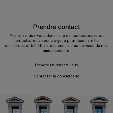
Prendre contact
Prenez rendez-vous dans l’une de nos boutiques ou
contactez notre conciergerie pour découvrir les
collections et bénéficier des conseils ou services de nos
ambassadeurs.
Prendre un rendez-vous
Contacter la conciergerie