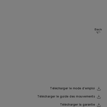
Back
Télécharger le mode d’emploi
Télécharger le guide des mouvements
Télécharger la garantie