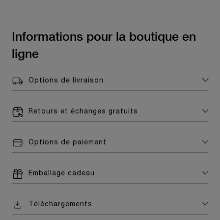
Informations pour la boutique en
ligne
Options de livraison
Retours et échanges gratuits
Options de paiement
Emballage cadeau
Téléchargements