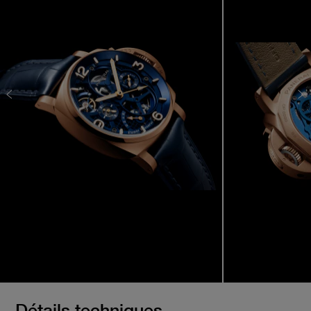
Détails techniques