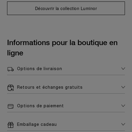
Découvrir la collection Luminor
Informations pour la boutique en
ligne
Options de livraison
Retours et échanges gratuits
Options de paiement
Emballage cadeau