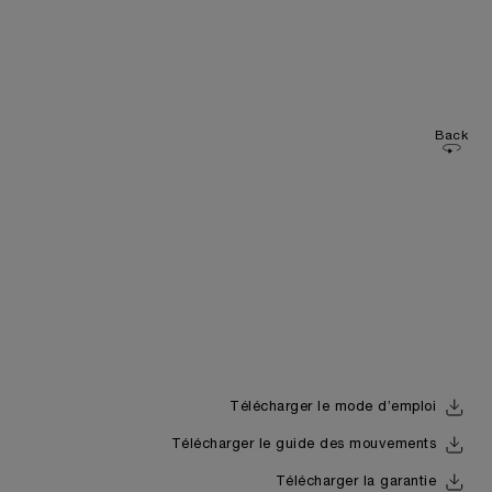
Back
Télécharger le mode d’emploi
Télécharger le guide des mouvements
Télécharger la garantie