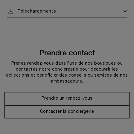
Téléchargements
Prendre contact
Prenez rendez-vous dans l’une de nos boutiques ou
contactez notre conciergerie pour découvrir les
collections et bénéficier des conseils ou services de nos
ambassadeurs.
Prendre un rendez-vous
Contacter la conciergerie