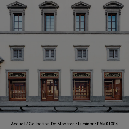
Accueil
Collection De Montres
Luminor
PAM01084