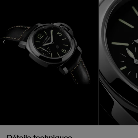
Détails techniques