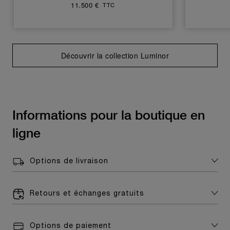
11.500 €
TTC
Découvrir la collection Luminor
Informations pour la boutique en
ligne
Options de livraison
Retours et échanges gratuits
Options de paiement