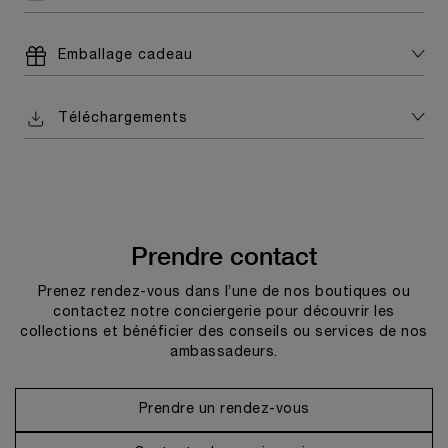
Emballage cadeau
Téléchargements
Prendre contact
Prenez rendez-vous dans l’une de nos boutiques ou
contactez notre conciergerie pour découvrir les
collections et bénéficier des conseils ou services de nos
ambassadeurs.
Prendre un rendez-vous