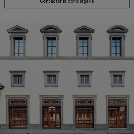
Contacter la conciergerie