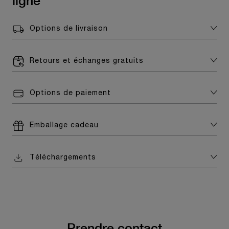
ligne
Options de livraison
Retours et échanges gratuits
Options de paiement
Emballage cadeau
Téléchargements
Prendre contact