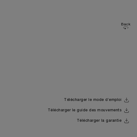
Back
Télécharger le mode d’emploi
Télécharger le guide des mouvements
Télécharger la garantie