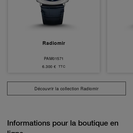
Radiomir
PAM01571
6.300 €
TTC
Découvrir la collection Radiomir
Informations pour la boutique en