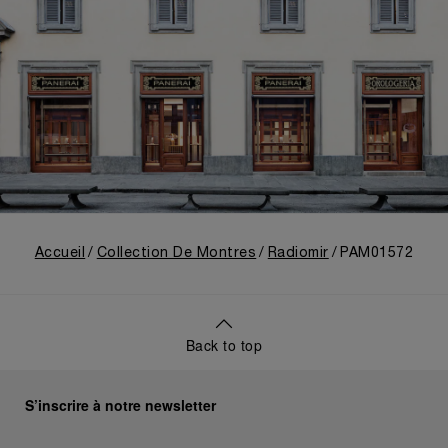
Accueil
Collection De Montres
Radiomir
PAM01572
Back to top
S’inscrire à notre newsletter