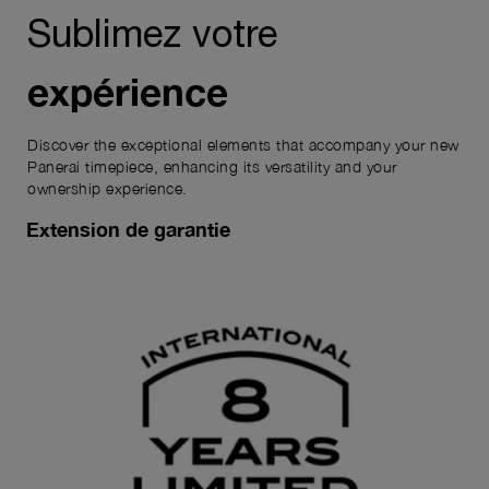
Sublimez votre
expérience
Discover the exceptional elements that accompany your new
Panerai timepiece, enhancing its versatility and your
ownership experience.
Extension de garantie