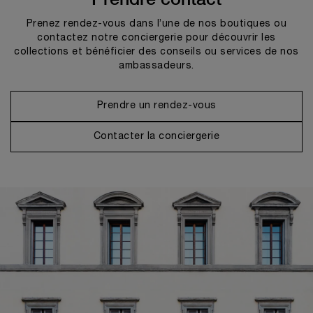
Prenez rendez-vous dans l’une de nos boutiques ou
contactez notre conciergerie pour découvrir les
collections et bénéficier des conseils ou services de nos
ambassadeurs.
Prendre un rendez-vous
Contacter la conciergerie