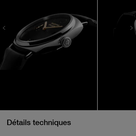
Détails techniques