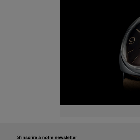
S’inscrire à notre newsletter