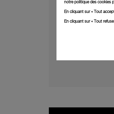
notre
politique des cookies
p
En cliquant sur « Tout accep
En cliquant sur « Tout refus