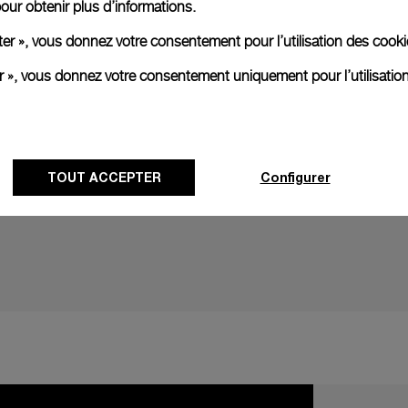
our obtenir plus d’informations.
ter », vous donnez votre consentement pour l’utilisation des coo
er », vous donnez votre consentement uniquement pour l’utilisatio
TOUT ACCEPTER
Configurer