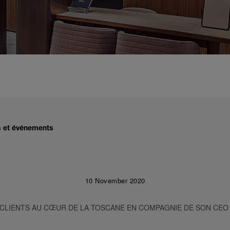
és et événements
10 November 2020
 CLIENTS AU CŒUR DE LA TOSCANE EN COMPAGNIE DE SON CEO