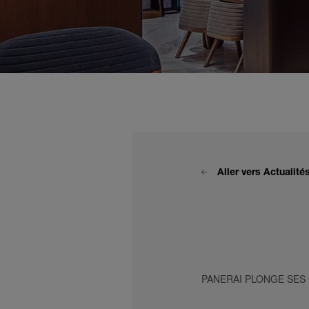
Aller vers Actualit
PANERAI PLONGE SES