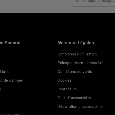
e Panerai
Mentions Légales
Conditions d’utilisation
Politique de confidentialité
i Idee
Conditions de vente
aut de gamme
Cookies
s
Impressum
Outil d'accessibilité
Déclaration d'accessibilité