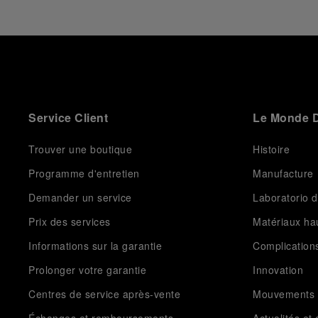
Service Client
Le Monde D
Trouver une boutique
Histoire
Programme d'entretien
Manufacture
Demander un service
Laboratorio d
Prix des services
Matériaux h
Informations sur la garantie
Complication
Prolonger votre garantie
Innovation
Centres de service après-vente
Mouvements