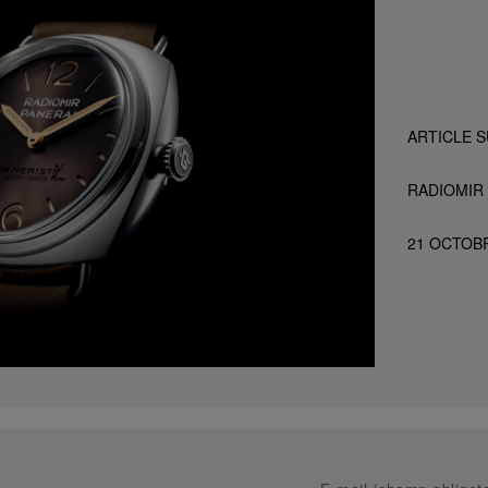
ARTICLE S
RADIOMIR 
21 OCTOB