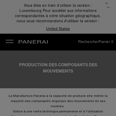
Fermer
Vous êtes en train d’utiliser la version :
✕
Luxembourg
Pour accéder aux informations
mer
correspondantes à votre situation géographique,
nous vous recommandons d'utiliser la version :
United States
Rechercher
Panier
0
PRODUCTION DES COMPOSANTS DES
MOUVEMENTS
La Manufacture Panerai a la capacité de produire elle-même la
majorité des composants originaux des mouvements de ses
montres.
Grâce à une veille technique permanente et à l'utilisation