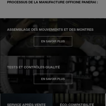
PROCESSUS DE LA MANUFACTURE OFFICINE PANERAI :
ASSEMBLAGE DES MOUVEMENTS ET DES MONTRES
EN SAVOIR PLUS
TESTS ET CONTRÔLES QUALITÉ
EN SAVOIR PLUS
SERVICE APRÈS-VENTE
ÉCO-COMPATIBILITÉ