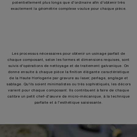
potentiellement plus longs que d'ordinaire afin d'obtenir très
exactement la géométrie complexe voulue pour chaque pièce.
Les processus nécessaires pour obtenir un usinage parfait de
chaque composant, selon les formes et dimensions requises, sont
suivis d'opérations de nettoyage et de traitement galvanique. On
donne ensuite à chaque pièce la finition élégante caractéristique
de la Haute Horlogerie par gravure au laser, perlage, anglage et
sablage. Qu'ils soient minimalistes ou très sophistiqués, les décors
varient pour chaque composant. Ils contribuent à faire de chaque
calibre un petit chef-d'œuvre de micro-mécanique, à la technique
parfaite et à l'esthétique saisissante.