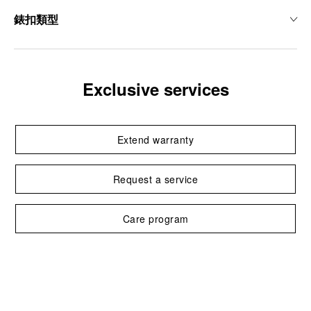
錶扣類型
Exclusive services
Extend warranty
Request a service
Care program