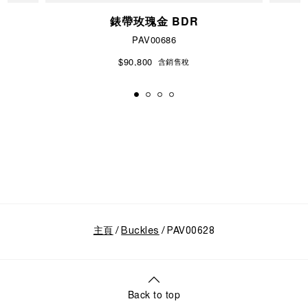
錶帶玫瑰金 BDR
PAV00686
$90,800
含銷售稅
主頁
Buckles
PAV00628
Back to top