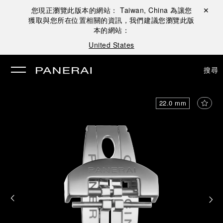
您現正瀏覽此版本的網站：
Taiwan, China
為讓您
關閉 ✕
獲取與您所在位置相關的資訊，我們建議您瀏覽此版
本的網站：
United States
搜尋
22.0 mm