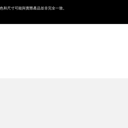
色和尺寸可能與實際產品並非完全一致。