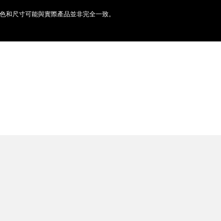
色和尺寸可能與實際產品並非完全一致。