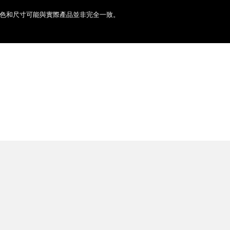
色和尺寸可能與實際產品並非完全一致。