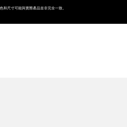
色和尺寸可能與實際產品並非完全一致。