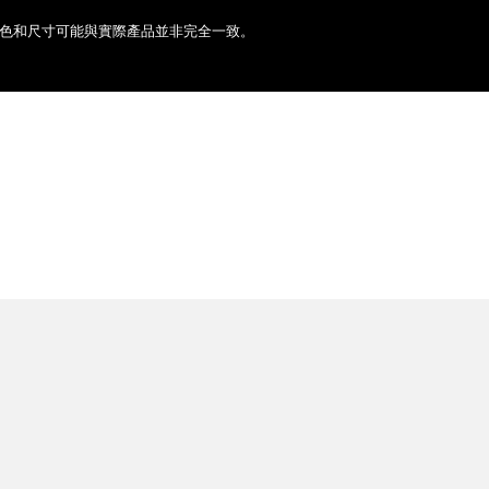
色和尺寸可能與實際產品並非完全一致。