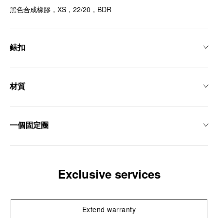
黑色合成橡膠，XS，22/20，BDR
錶扣
材質
一個固定圈
Exclusive services
Extend warranty