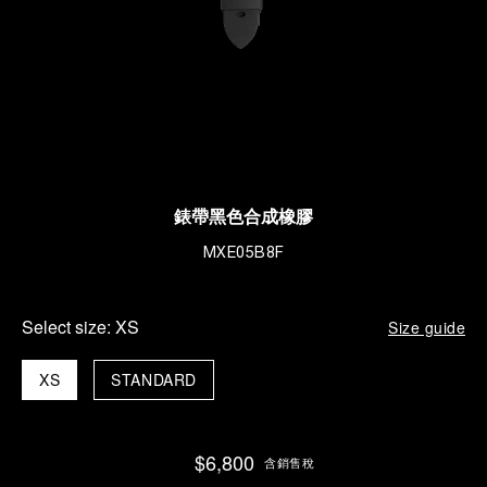
錶帶黑色合成橡膠
MXE05B8F
Select size:
XS
Size guide
XS
STANDARD
$6,800
含銷售稅