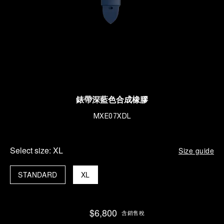
錶帶深藍色合成橡膠
MXE07XDL
Select size:
XL
Size guide
STANDARD
XL
$6,800
含銷售稅