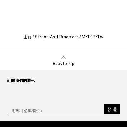
主頁
Straps And Bracelets
MXE07XDV
Back to top
訂閱我們的通訊
發送