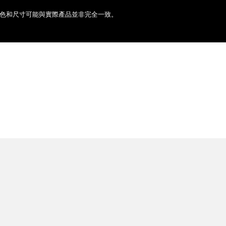
色和尺寸可能與實際產品並非完全一致。