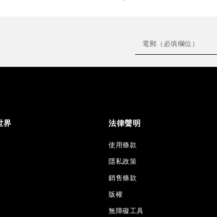
世界
法律聲明
使用條款
隱私政策
銷售條款
版權
無障礙工具