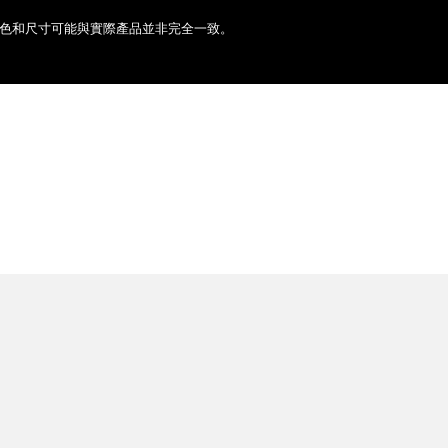
色和尺寸可能與實際產品並非完全一致。