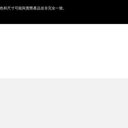
色和尺寸可能與實際產品並非完全一致。