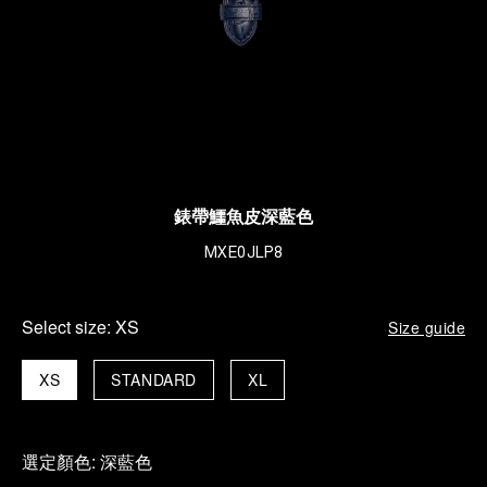
錶帶鱷魚皮深藍色
MXE0JLP8
Select size:
XS
Size guide
XS
STANDARD
XL
選定顏色:
深藍色