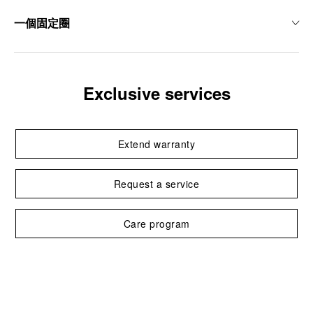
一個固定圈
Exclusive services
Extend warranty
Request a service
Care program