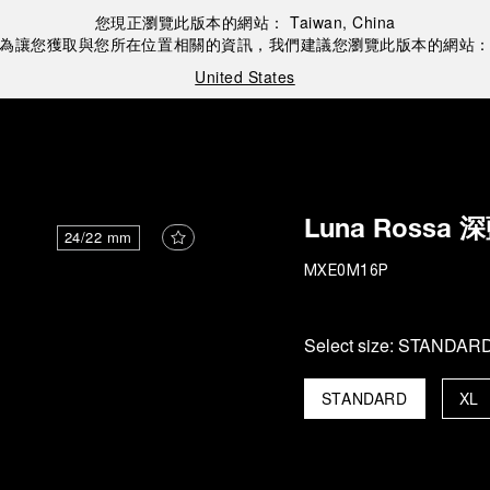
您現正瀏覽此版本的網站：
Taiwan, China
為讓您獲取與您所在位置相關的資訊，我們建議您瀏覽此版本的網站
United States
Luna Ross
24/22 mm
MXE0M16P
Select size:
STANDAR
STANDARD
XL