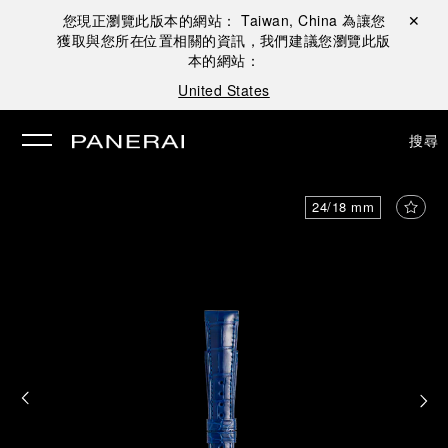
您現正瀏覽此版本的網站：
Taiwan, China
為讓您
關閉 ✕
獲取與您所在位置相關的資訊，我們建議您瀏覽此版
本的網站：
United States
搜尋
24/18 mm