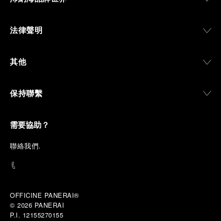
法律聲明
其他
保持聯繫
需要協助？
聯
絡我們
.
OFFICINE PANERAI®
© 2026 
PANERAI
P.I. 12155270155