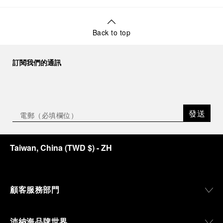
Back to top
訂閱我們的通訊
發送
Taiwan, China
(
TWD $
)
- ZH
顧客服務部門
沛納海品牌世界