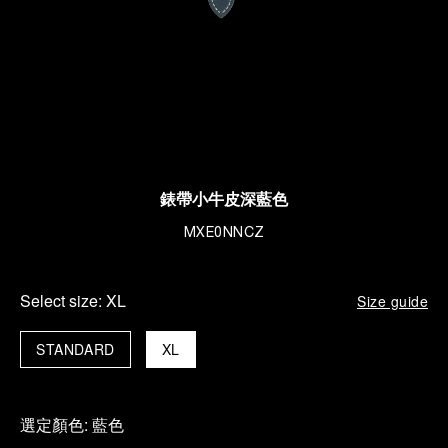
錶帶小牛皮深藍色
MXE0NNCZ
Select size:
XL
Size guide
STANDARD
XL
選定顏色:
藍色