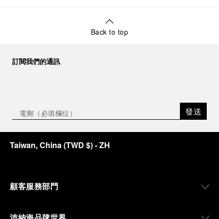
Back to top
訂閱我們的通訊
發送
Taiwan, China
(
TWD $
)
- ZH
顧客服務部門
沛納海品牌世界