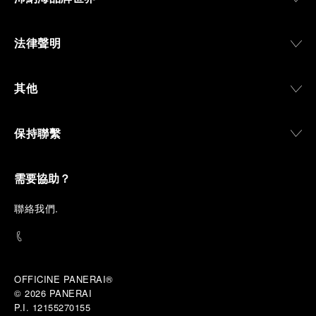
法律聲明
其他
保持聯繫
需要協助？
聯
絡我們
.
OFFICINE PANERAI®
© 2026 
PANERAI
P.I. 12155270155