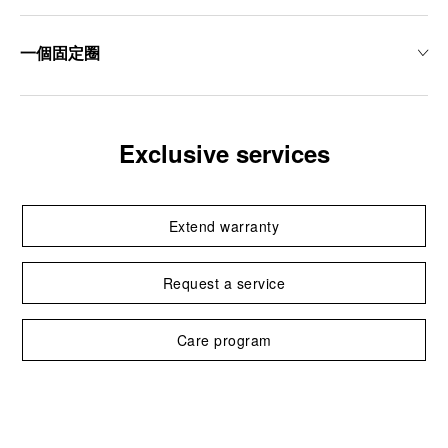
一個固定圈
Exclusive services
Extend warranty
Request a service
Care program