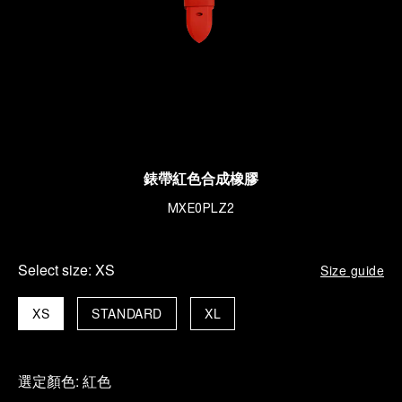
錶帶紅色合成橡膠
MXE0PLZ2
Select size:
XS
Size guide
XS
STANDARD
XL
選定顏色:
紅色