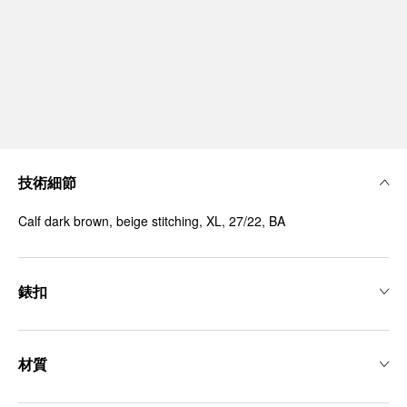
技術細節
Calf dark brown, beige stitching, XL, 27/22, BA
錶扣
材質