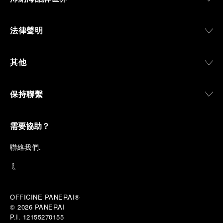
法律聲明
其他
保持聯繫
需要協助？
聯
絡我們
.
OFFICINE PANERAI®
© 2026 
PANERAI
P.I. 12155270155