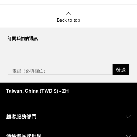
Back to top
訂閱我們的通訊
發送
Taiwan, China
(
TWD $
)
- ZH
顧客服務部門
沛納海品牌世界