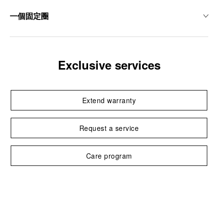
一個固定圈
Exclusive services
Extend warranty
Request a service
Care program