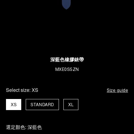
深藍色橡膠錶帶
MXE0S5ZN
Select size:
XS
Size guide
XS
STANDARD
XL
選定顏色:
深藍色