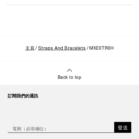
主頁
Straps And Bracelets
MXE0TR0H
Back to top
訂閱我們的通訊
發送