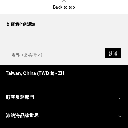
Back to top
訂閱我們的通訊
發送
Taiwan, China
(
TWD $
)
- ZH
顧客服務部門
沛納海品牌世界