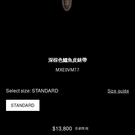
深棕色鱷魚皮錶帶
MXE0VM77
Select size:
STANDARD
Size guide
STANDARD
$13,800
含銷售稅