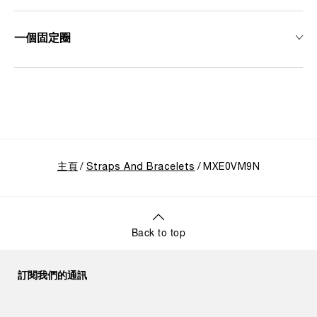
一個固定圈
主頁
Straps And Bracelets
MXE0VM9N
Back to top
訂閱我們的通訊