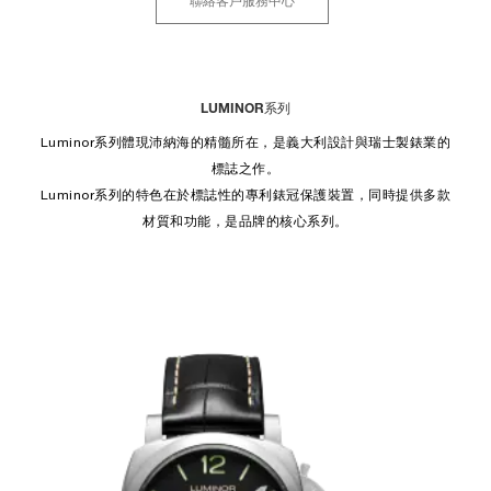
聯絡客戶服務中心
LUMINOR系列
Luminor系列體現沛納海的精髓所在，是義大利設計與瑞士製錶業的
標誌之作。
Luminor系列的特色在於標誌性的專利錶冠保護裝置，同時提供多款
材質和功能，是品牌的核心系列。