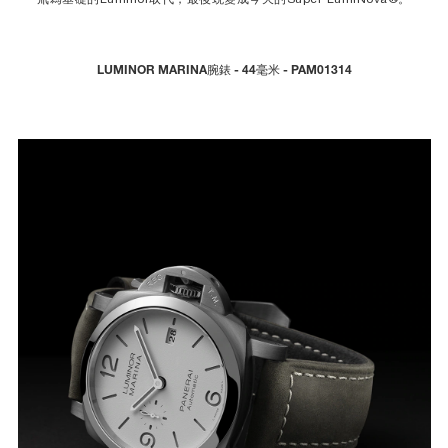
LUMINOR MARINA腕錶 - 44毫米 - PAM01314