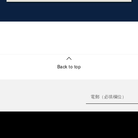
Back to top