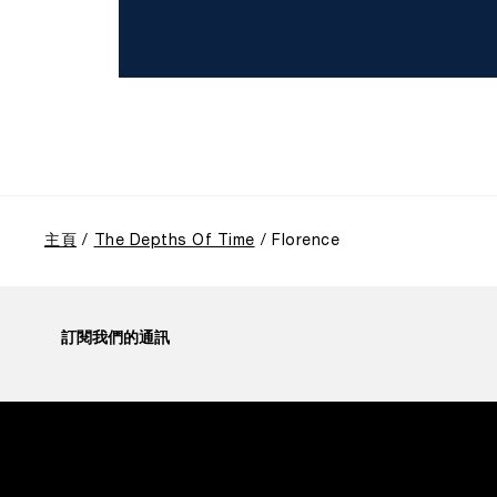
主頁
The Depths Of Time
Florence
訂閱我們的通訊