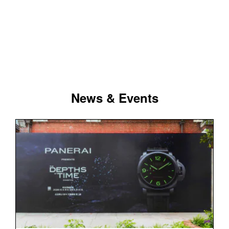
News & Events