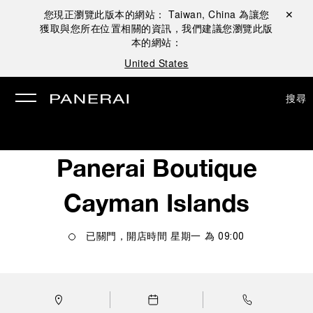
您現正瀏覽此版本的網站：
Taiwan, China
為讓您
關閉 ✕
獲取與您所在位置相關的資訊，我們建議您瀏覽此版
本的網站：
United States
搜尋
Panerai Boutique
Cayman Islands
已關門，開店時間
星期一
為
09:00