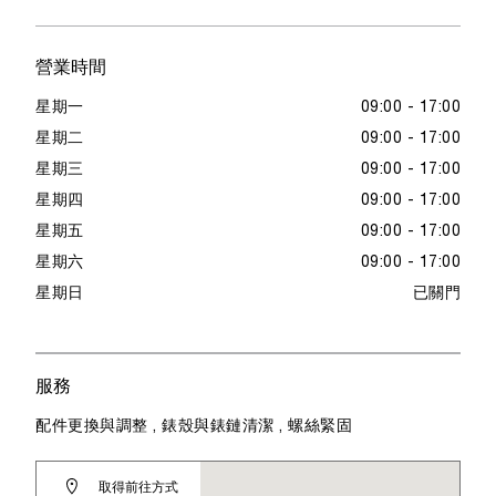
營業時間
星期一
09:00 - 17:00
星期二
09:00 - 17:00
星期三
09:00 - 17:00
星期四
09:00 - 17:00
星期五
09:00 - 17:00
星期六
09:00 - 17:00
星期日
已關門
服務
配件更換與調整 , 錶殼與錶鏈清潔 , 螺絲緊固
取得前往方式