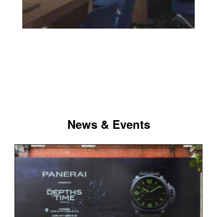
News & Events