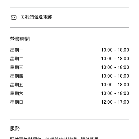
向我們發送電郵
營業時間
星期一
10:00 - 18:00
星期二
10:00 - 18:00
星期三
10:00 - 18:00
星期四
10:00 - 18:00
星期五
10:00 - 18:00
星期六
10:00 - 18:00
星期日
12:00 - 17:00
服務