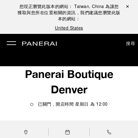
您現正瀏覽此版本的網站：
Taiwan, China
為讓您
關閉 ✕
獲取與您所在位置相關的資訊，我們建議您瀏覽此版
本的網站：
United States
搜尋
Panerai Boutique
Denver
已關門，開店時間
星期日
為
12:00