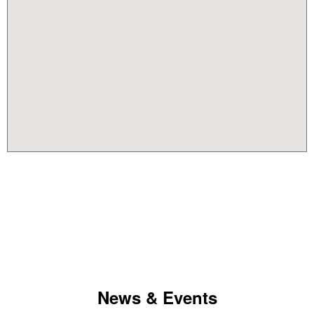
News & Events