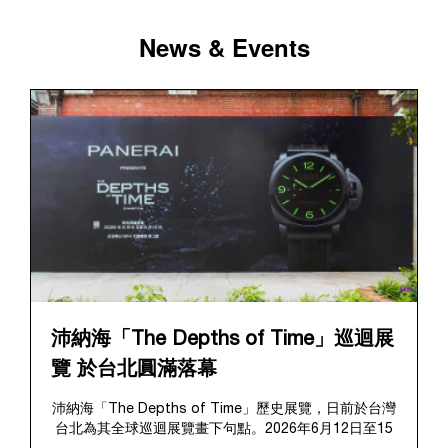
News & Events
沛納海「The Depths of Time」巡迴展
覽 於台北圓滿落幕
沛納海「The Depths of Time」歷史展覽，日前於台灣
台北為其全球巡迴展覽畫下句點。2026年6月12日至15