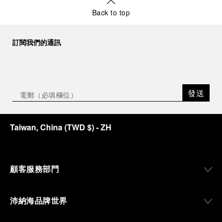
Back to top
訂閱我們的通訊
發送
Taiwan, China
(
TWD $
)
- ZH
顧客服務部門
沛納海品牌世界