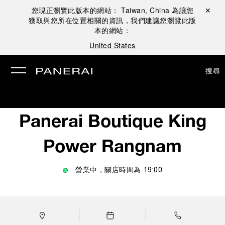
您現正瀏覽此版本的網站：
Taiwan, China
為讓您
關閉 ✕
獲取與您所在位置相關的資訊，我們建議您瀏覽此版
本的網站：
United States
搜尋
Panerai Boutique King
Power Rangnam
營業中，關店時間為
19:00