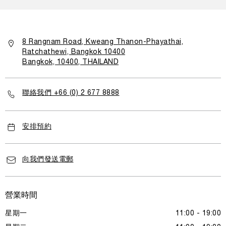
8 Rangnam Road, Kweang Thanon-Phayathai,
Ratchathewi, Bangkok 10400
Bangkok, 10400, THAILAND
聯絡我們 +66 (0) 2 677 8888
安排預約
向我們發送電郵
營業時間
星期一
11:00 - 19:00