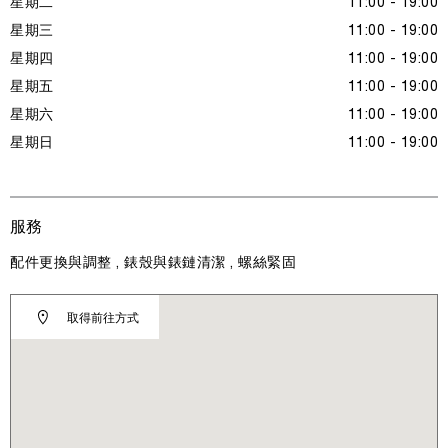
星期二
11:00 - 19:00
星期三
11:00 - 19:00
星期四
11:00 - 19:00
星期五
11:00 - 19:00
星期六
11:00 - 19:00
星期日
11:00 - 19:00
服務
配件更換與調整 , 錶殼與錶鏈清潔 , 螺絲緊固
取得前往方式