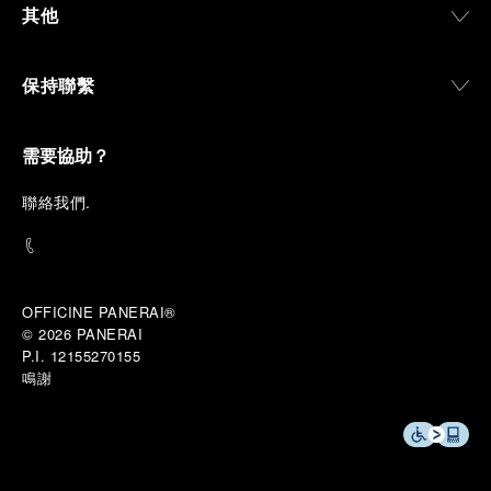
其他
保持聯繫
需要協助？
聯
絡我們
.
OFFICINE PANERAI®
© 2026 
PANERAI
P.I. 12155270155
鳴謝