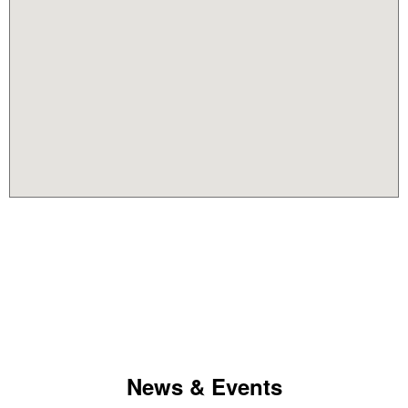
News & Events