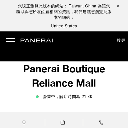
您現正瀏覽此版本的網站：
Taiwan, China
為讓您
關閉 ✕
獲取與您所在位置相關的資訊，我們建議您瀏覽此版
本的網站：
United States
搜尋
Panerai Boutique
Reliance Mall
營業中，關店時間為
21:30