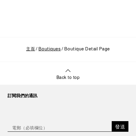
主頁
Boutiques
Boutique Detail Page
Back to top
訂閱我們的通訊
發送