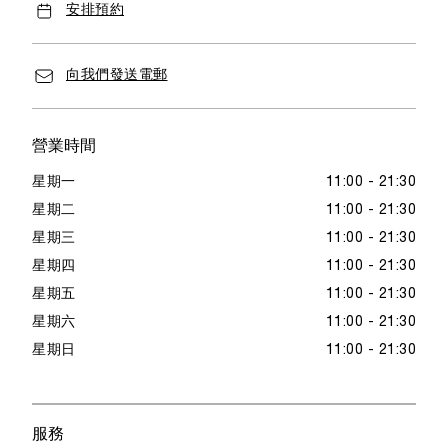
安排預約
向我們發送電郵
營業時間
星期一
11:00 - 21:30
星期二
11:00 - 21:30
星期三
11:00 - 21:30
星期四
11:00 - 21:30
星期五
11:00 - 21:30
星期六
11:00 - 21:30
星期日
11:00 - 21:30
服務