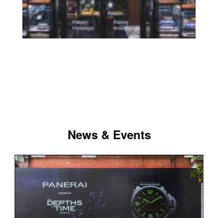
News & Events