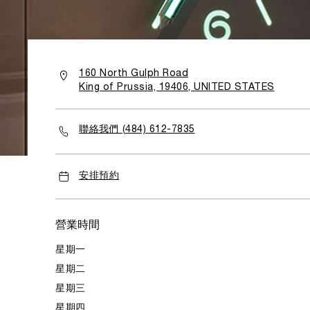
160 North Gulph Road
King of Prussia, 19406, UNITED STATES
聯絡我們 (484) 612-7835
安排預約
營業時間
星期一
星期二
星期三
星期四