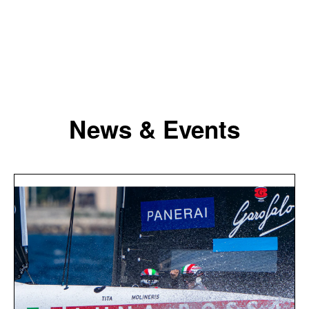
News & Events