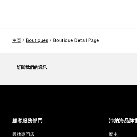
主頁
Boutiques
Boutique Detail Page
訂閱我們的通訊
顧客服務部門
沛納海品牌
尋找專門店
歷史