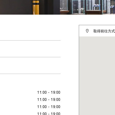
取得前往方式
11:00 - 19:00
11:00 - 19:00
11:00 - 19:00
11:00 - 19:00