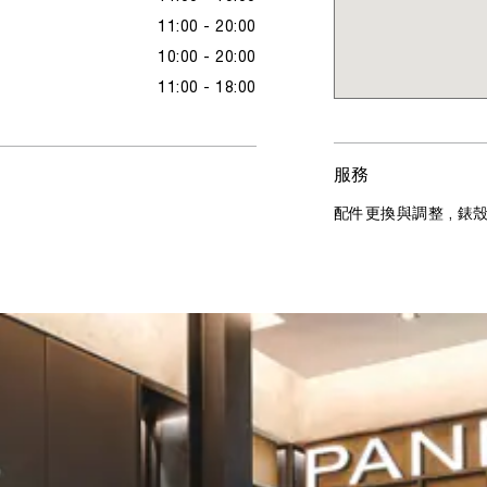
11:00 - 20:00
10:00 - 20:00
11:00 - 18:00
服務
配件更換與調整 , 錶