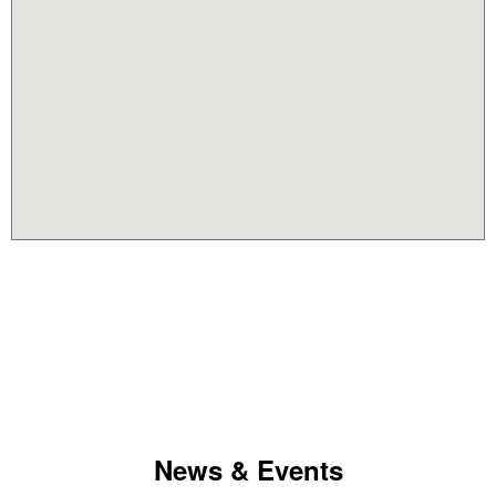
News & Events