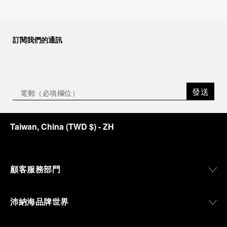
訂閱我們的通訊
發送
Taiwan, China
(
TWD $
)
- ZH
顧客服務部門
沛納海品牌世界