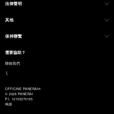
法律聲明
其他
保持聯繫
需要協助？
聯
絡我們
.
OFFICINE PANERAI®
© 2026 
PANERAI
P.I. 12155270155
鳴謝