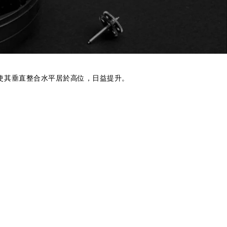
使其垂直整合水平居於高位，日益提升。