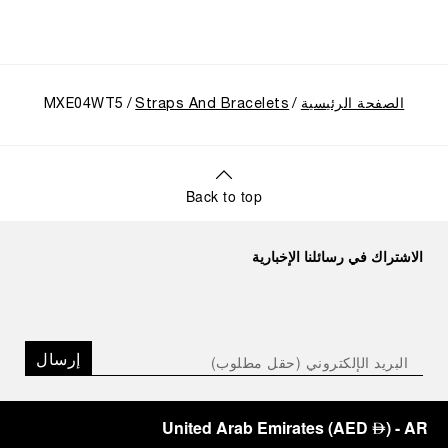
الصفحة الرئيسية
Straps And Bracelets
MXE04WT5
Back to top
الاشتراك في رسائلنا الإخبارية
إرسال
United Arab Emirates
(
AED
)
- AR
⃃