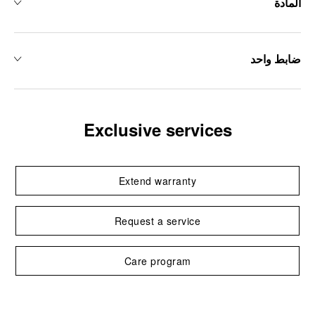
المادة
ضابط واحد
Exclusive services
Extend warranty
Request a service
Care program