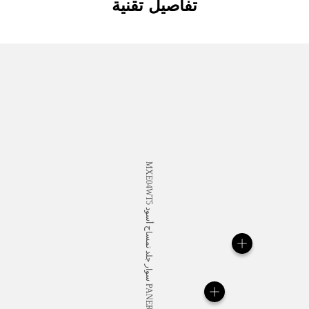
تفاصيل تقنية