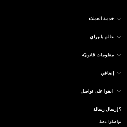
خدمة العملاء
عالم بانيراي
معلومات قانونيّة
إضافي
ابقوا على تواصل
؟ إرسال رسالة
تواصلوا معنا
.