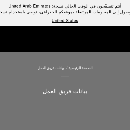
أنتم تتصفّحون في الوقت الحالي نسخة:
United Arab Emirates
صول إلى المعلومات المرتبطة بموقعكم الجغرافي، نوصي باستخدام نسخ
United States
الصفحة الرئيسية
بيانات فريق العمل
بيانات فريق العمل