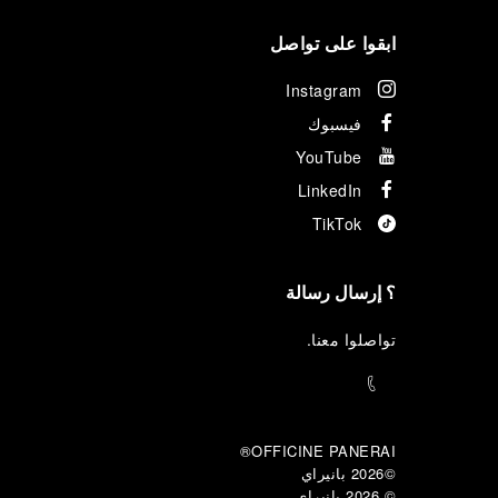
ابقوا على تواصل
Instagram
فيسبوك
YouTube
LinkedIn
TikTok
؟ إرسال رسالة
تواصلوا معنا
.
OFFICINE PANERAI®
©2026 بانيراي
© 2026 
بانيراي