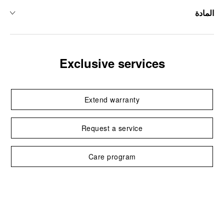
المادة
Exclusive services
Extend warranty
Request a service
Care program