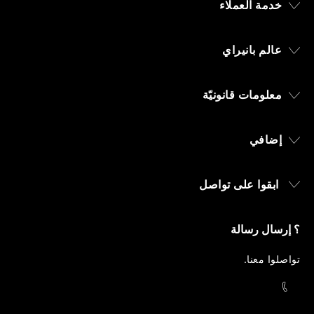
خدمة العملاء
عالم بانيراي
معلومات قانونيّة
إضافي
ابقوا على تواصل
؟ إرسال رسالة
تواصلوا معنا
.