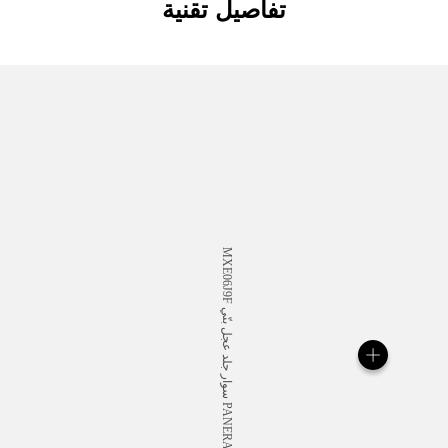
تفاصيل تقنية