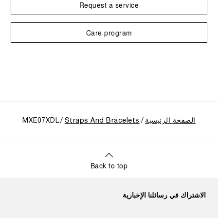
Request a service
Care program
الصفحة الرئيسية
Straps And Bracelets
MXE07XDL
Back to top
الاشتراك في رسائلنا الإخبارية