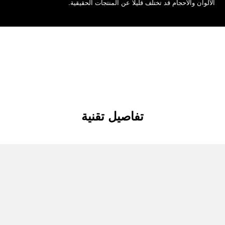
الألوان والأحجام قد تختلف قليلًا عن المنتجات الحقيقية.
تفاصيل تقنية