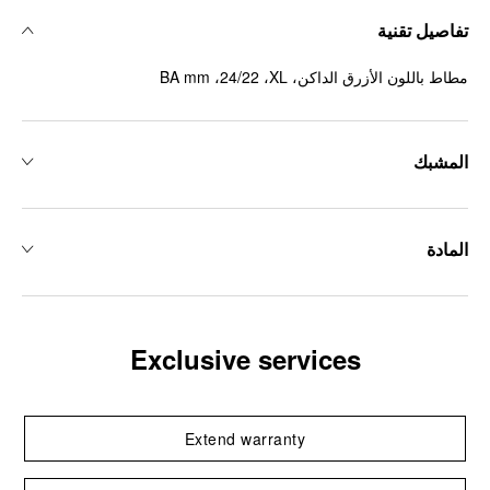
تفاصيل تقنية
مطاط باللون الأزرق الداكن، ‏XL، ‏24/22، ‏BA mm
المشبك
المادة
Exclusive services
Extend warranty