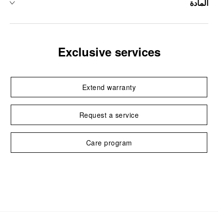
المادة
Exclusive services
Extend warranty
Request a service
Care program