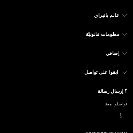
عالم بانيراي
معلومات قانونيّة
إضافي
ابقوا على تواصل
؟ إرسال رسالة
تواصلوا معنا
.