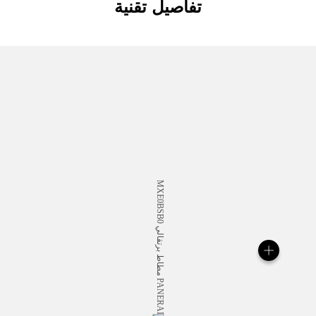
تفاصيل تقنية