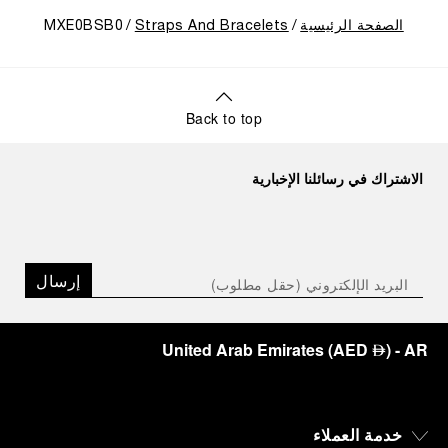
الصفحة الرئيسية
Straps And Bracelets
MXE0BSB0
Back to top
الاشتراك في رسائلنا الإخبارية
إرسال
United Arab Emirates
(
AED
)
- AR
⃃
خدمة العملاء