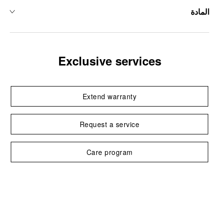
المادة
Exclusive services
Extend warranty
Request a service
Care program