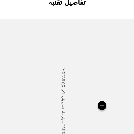
تفاصيل تقنية