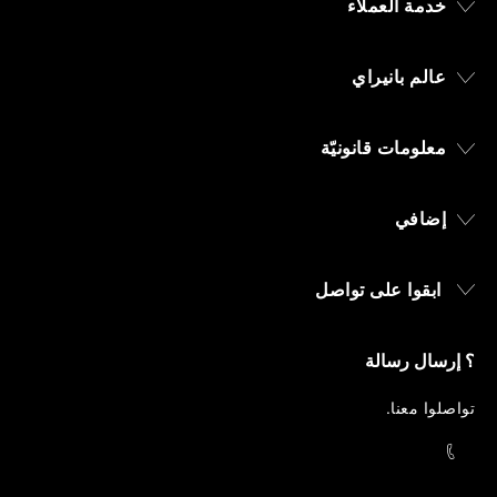
خدمة العملاء
عالم بانيراي
معلومات قانونيّة
إضافي
ابقوا على تواصل
؟ إرسال رسالة
تواصلوا معنا
.