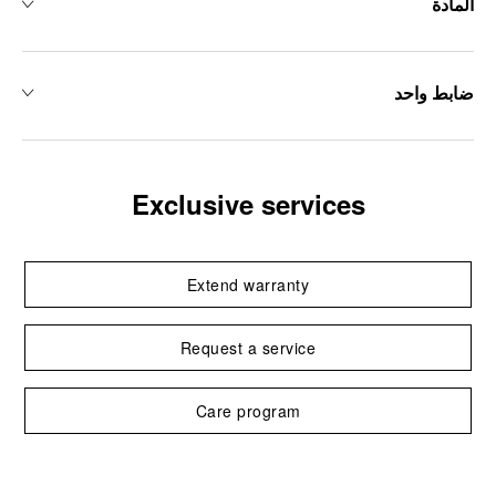
المادة
ضابط واحد
Exclusive services
Extend warranty
Request a service
Care program