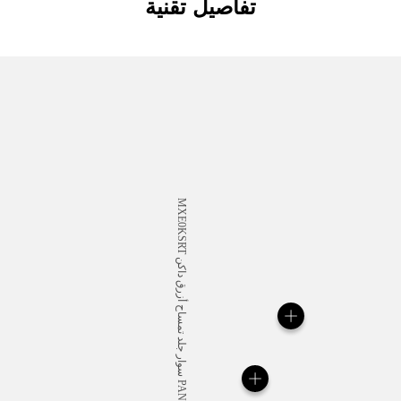
تفاصيل تقنية