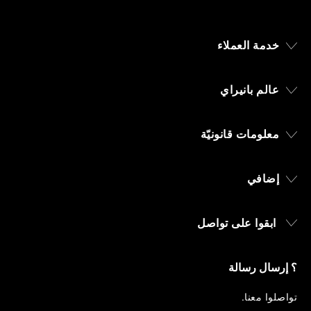
خدمة العملاء
عالم بانيراي
معلومات قانونيّة
إضافي
ابقوا على تواصل
؟ إرسال رسالة
تواصلوا معنا
.