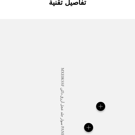
تفاصيل تقنية