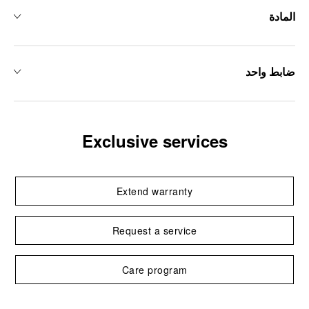
المادة
ضابط واحد
Exclusive services
Extend warranty
Request a service
Care program