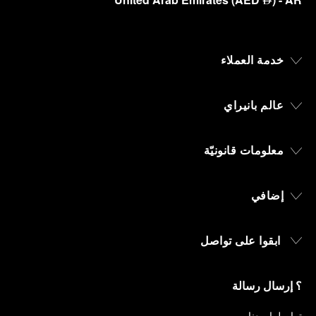
⃃
خدمة العملاء
عالم بانيراي
معلومات قانونيّة
إضافي
ابقوا على تواصل
؟ إرسال رسالة
تواصلوا معنا
.